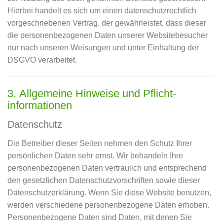
Hierbei handelt es sich um einen datenschutzrechtlich
vorgeschriebenen Vertrag, der gewährleistet, dass dieser
die personenbezogenen Daten unserer Websitebesucher
nur nach unseren Weisungen und unter Einhaltung der
DSGVO verarbeitet.
3. Allgemeine Hinweise und Pflicht­
informationen
Datenschutz
Die Betreiber dieser Seiten nehmen den Schutz Ihrer
persönlichen Daten sehr ernst. Wir behandeln Ihre
personenbezogenen Daten vertraulich und entsprechend
den gesetzlichen Datenschutzvorschriften sowie dieser
Datenschutzerklärung. Wenn Sie diese Website benutzen,
werden verschiedene personenbezogene Daten erhoben.
Personenbezogene Daten sind Daten, mit denen Sie