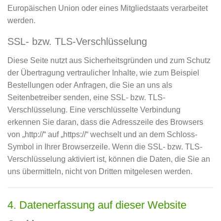
Europäischen Union oder eines Mitgliedstaats verarbeitet
werden.
SSL- bzw. TLS-Verschlüsselung
Diese Seite nutzt aus Sicherheitsgründen und zum Schutz
der Übertragung vertraulicher Inhalte, wie zum Beispiel
Bestellungen oder Anfragen, die Sie an uns als
Seitenbetreiber senden, eine SSL- bzw. TLS-
Verschlüsselung. Eine verschlüsselte Verbindung
erkennen Sie daran, dass die Adresszeile des Browsers
von „http://“ auf „https://“ wechselt und an dem Schloss-
Symbol in Ihrer Browserzeile. Wenn die SSL- bzw. TLS-
Verschlüsselung aktiviert ist, können die Daten, die Sie an
uns übermitteln, nicht von Dritten mitgelesen werden.
4. Datenerfassung auf dieser Website