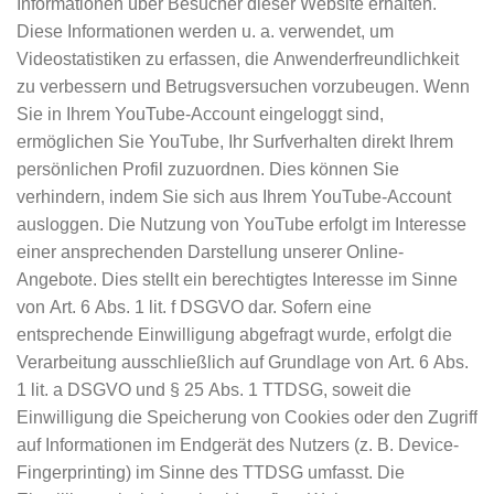
Informationen über Besucher dieser Website erhalten.
Diese Informationen werden u. a. verwendet, um
Videostatistiken zu erfassen, die Anwenderfreundlichkeit
zu verbessern und Betrugsversuchen vorzubeugen. Wenn
Sie in Ihrem YouTube-Account eingeloggt sind,
ermöglichen Sie YouTube, Ihr Surfverhalten direkt Ihrem
persönlichen Profil zuzuordnen. Dies können Sie
verhindern, indem Sie sich aus Ihrem YouTube-Account
ausloggen. Die Nutzung von YouTube erfolgt im Interesse
einer ansprechenden Darstellung unserer Online-
Angebote. Dies stellt ein berechtigtes Interesse im Sinne
von Art. 6 Abs. 1 lit. f DSGVO dar. Sofern eine
entsprechende Einwilligung abgefragt wurde, erfolgt die
Verarbeitung ausschließlich auf Grundlage von Art. 6 Abs.
1 lit. a DSGVO und § 25 Abs. 1 TTDSG, soweit die
Einwilligung die Speicherung von Cookies oder den Zugriff
auf Informationen im Endgerät des Nutzers (z. B. Device-
Fingerprinting) im Sinne des TTDSG umfasst. Die