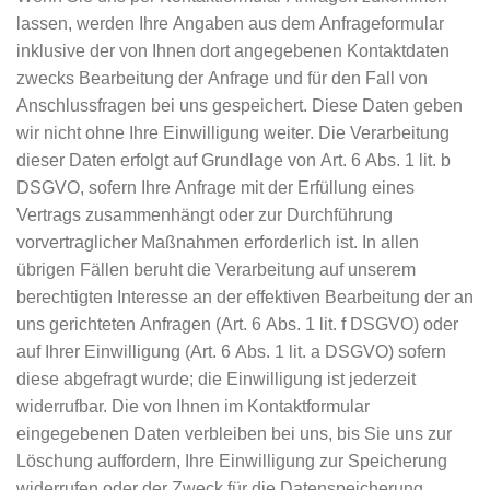
lassen, werden Ihre Angaben aus dem Anfrageformular
inklusive der von Ihnen dort angegebenen Kontaktdaten
zwecks Bearbeitung der Anfrage und für den Fall von
Anschlussfragen bei uns gespeichert. Diese Daten geben
wir nicht ohne Ihre Einwilligung weiter. Die Verarbeitung
dieser Daten erfolgt auf Grundlage von Art. 6 Abs. 1 lit. b
DSGVO, sofern Ihre Anfrage mit der Erfüllung eines
Vertrags zusammenhängt oder zur Durchführung
vorvertraglicher Maßnahmen erforderlich ist. In allen
übrigen Fällen beruht die Verarbeitung auf unserem
berechtigten Interesse an der effektiven Bearbeitung der an
uns gerichteten Anfragen (Art. 6 Abs. 1 lit. f DSGVO) oder
auf Ihrer Einwilligung (Art. 6 Abs. 1 lit. a DSGVO) sofern
diese abgefragt wurde; die Einwilligung ist jederzeit
widerrufbar. Die von Ihnen im Kontaktformular
eingegebenen Daten verbleiben bei uns, bis Sie uns zur
Löschung auffordern, Ihre Einwilligung zur Speicherung
widerrufen oder der Zweck für die Datenspeicherung