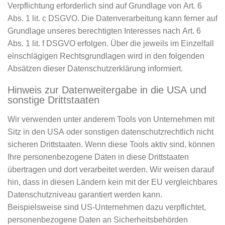
Verpflichtung erforderlich sind auf Grundlage von Art. 6
Abs. 1 lit. c DSGVO. Die Datenverarbeitung kann ferner auf
Grundlage unseres berechtigten Interesses nach Art. 6
Abs. 1 lit. f DSGVO erfolgen. Über die jeweils im Einzelfall
einschlägigen Rechtsgrundlagen wird in den folgenden
Absätzen dieser Datenschutzerklärung informiert.
Hinweis zur Datenweitergabe in die USA und
sonstige Drittstaaten
Wir verwenden unter anderem Tools von Unternehmen mit
Sitz in den USA oder sonstigen datenschutzrechtlich nicht
sicheren Drittstaaten. Wenn diese Tools aktiv sind, können
Ihre personenbezogene Daten in diese Drittstaaten
übertragen und dort verarbeitet werden. Wir weisen darauf
hin, dass in diesen Ländern kein mit der EU vergleichbares
Datenschutzniveau garantiert werden kann.
Beispielsweise sind US-Unternehmen dazu verpflichtet,
personenbezogene Daten an Sicherheitsbehörden