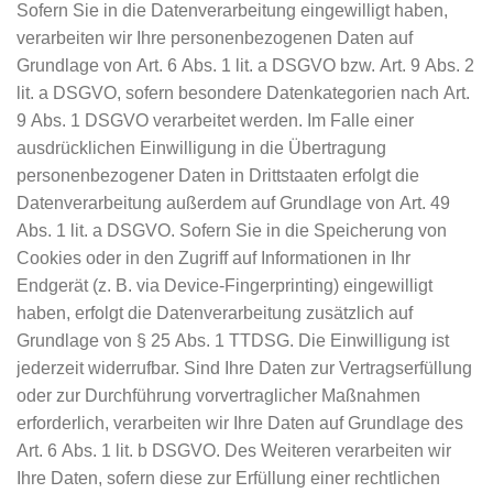
Sofern Sie in die Datenverarbeitung eingewilligt haben,
verarbeiten wir Ihre personenbezogenen Daten auf
Grundlage von Art. 6 Abs. 1 lit. a DSGVO bzw. Art. 9 Abs. 2
lit. a DSGVO, sofern besondere Datenkategorien nach Art.
9 Abs. 1 DSGVO verarbeitet werden. Im Falle einer
ausdrücklichen Einwilligung in die Übertragung
personenbezogener Daten in Drittstaaten erfolgt die
Datenverarbeitung außerdem auf Grundlage von Art. 49
Abs. 1 lit. a DSGVO. Sofern Sie in die Speicherung von
Cookies oder in den Zugriff auf Informationen in Ihr
Endgerät (z. B. via Device-Fingerprinting) eingewilligt
haben, erfolgt die Datenverarbeitung zusätzlich auf
Grundlage von § 25 Abs. 1 TTDSG. Die Einwilligung ist
jederzeit widerrufbar. Sind Ihre Daten zur Vertragserfüllung
oder zur Durchführung vorvertraglicher Maßnahmen
erforderlich, verarbeiten wir Ihre Daten auf Grundlage des
Art. 6 Abs. 1 lit. b DSGVO. Des Weiteren verarbeiten wir
Ihre Daten, sofern diese zur Erfüllung einer rechtlichen