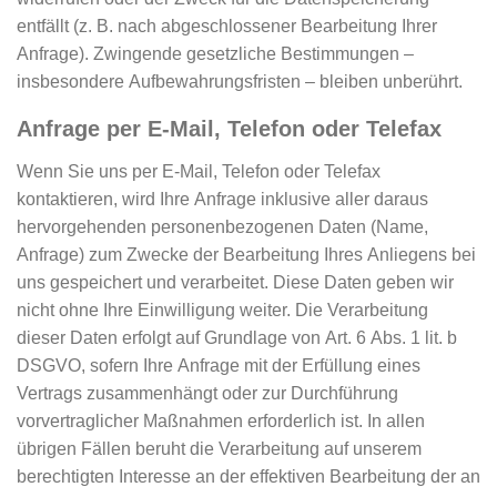
entfällt (z. B. nach abgeschlossener Bearbeitung Ihrer
Anfrage). Zwingende gesetzliche Bestimmungen –
insbesondere Aufbewahrungsfristen – bleiben unberührt.
Anfrage per E-Mail, Telefon oder Telefax
Wenn Sie uns per E-Mail, Telefon oder Telefax
kontaktieren, wird Ihre Anfrage inklusive aller daraus
hervorgehenden personenbezogenen Daten (Name,
Anfrage) zum Zwecke der Bearbeitung Ihres Anliegens bei
uns gespeichert und verarbeitet. Diese Daten geben wir
nicht ohne Ihre Einwilligung weiter. Die Verarbeitung
dieser Daten erfolgt auf Grundlage von Art. 6 Abs. 1 lit. b
DSGVO, sofern Ihre Anfrage mit der Erfüllung eines
Vertrags zusammenhängt oder zur Durchführung
vorvertraglicher Maßnahmen erforderlich ist. In allen
übrigen Fällen beruht die Verarbeitung auf unserem
berechtigten Interesse an der effektiven Bearbeitung der an