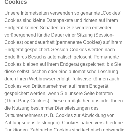
Cookies
Unsere Internetseiten verwenden so genannte „Cookies“.
Cookies sind kleine Datenpakete und richten auf Ihrem
Endgerät keinen Schaden an. Sie werden entweder
vorübergehend für die Dauer einer Sitzung (Session-
Cookies) oder dauerhaft (permanente Cookies) auf Ihrem
Endgerät gespeichert. Session-Cookies werden nach
Ende Ihres Besuchs automatisch gelöscht. Permanente
Cookies bleiben auf Ihrem Endgerät gespeichert, bis Sie
diese selbst löschen oder eine automatische Löschung
durch Ihren Webbrowser erfolgt. Teilweise können auch
Cookies von Drittunternehmen auf Ihrem Endgerät
gespeichert werden, wenn Sie unsere Seite betreten
(Third-Party-Cookies). Diese ermöglichen uns oder Ihnen
die Nutzung bestimmter Dienstleistungen des
Drittunternehmens (z. B. Cookies zur Abwicklung von
Zahlungsdienstleistungen). Cookies haben verschiedene
Funktionen. Zahlreiche Cookies sind technisch notwendig,