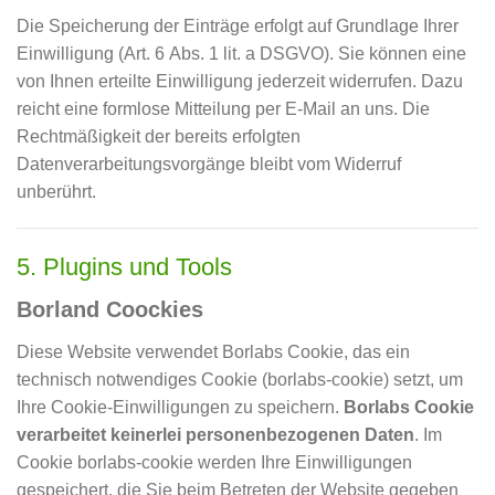
Die Speicherung der Einträge erfolgt auf Grundlage Ihrer
Einwilligung (Art. 6 Abs. 1 lit. a DSGVO). Sie können eine
von Ihnen erteilte Einwilligung jederzeit widerrufen. Dazu
reicht eine formlose Mitteilung per E-Mail an uns. Die
Rechtmäßigkeit der bereits erfolgten
Datenverarbeitungsvorgänge bleibt vom Widerruf
unberührt.
5. Plugins und Tools
Borland Coockies
Diese Website verwendet Borlabs Cookie, das ein
technisch notwendiges Cookie (borlabs-cookie) setzt, um
Ihre Cookie-Einwilligungen zu speichern.
Borlabs Cookie
verarbeitet keinerlei personenbezogenen Daten
. Im
Cookie borlabs-cookie werden Ihre Einwilligungen
gespeichert, die Sie beim Betreten der Website gegeben