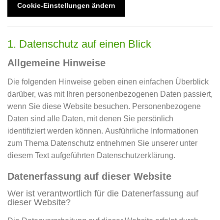
Cookie-Einstellungen ändern
1. Datenschutz auf einen Blick
Allgemeine Hinweise
Die folgenden Hinweise geben einen einfachen Überblick
darüber, was mit Ihren personenbezogenen Daten passiert,
wenn Sie diese Website besuchen. Personenbezogene
Daten sind alle Daten, mit denen Sie persönlich
identifiziert werden können. Ausführliche Informationen
zum Thema Datenschutz entnehmen Sie unserer unter
diesem Text aufgeführten Datenschutzerklärung.
Datenerfassung auf dieser Website
Wer ist verantwortlich für die Datenerfassung auf
dieser Website?