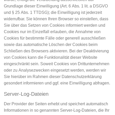
Grundlage dieser Einwilligung (Art. 6 Abs. 1 lit. a DSGVO
und § 25 Abs. 1 TTDSG); die Einwilligung ist jederzeit
widerrufbar. Sie können Ihren Browser so einstellen, dass
Sie über das Setzen von Cookies informiert werden und
Cookies nur im Einzelfall erlauben, die Annahme von
Cookies für bestimmte Fälle oder generell ausschließen
sowie das automatische Löschen der Cookies beim
Schließen des Browsers aktivieren. Bei der Deaktivierung
von Cookies kann die Funktionalität dieser Website
eingeschränkt sein. Soweit Cookies von Drittunternehmen
oder zu Analysezwecken eingesetzt werden, werden wir
Sie hierüber im Rahmen dieser Datenschutzerklärung
gesondert informieren und ggf. eine Einwilligung abfragen.
Server-Log-Dateien
Der Provider der Seiten erhebt und speichert automatisch
Informationen in so genannten Server-Log-Dateien, die Ihr