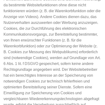
da bestimmte Websitefunktionen ohne diese nicht
funktionieren würden (z. B. die Warenkorbfunktion oder die
Anzeige von Videos). Andere Cookies dienen dazu, das
Nutzerverhalten auszuwerten oder Werbung anzuzeigen.
Cookies, die zur Durchführung des elektronischen
Kommunikationsvorgangs, zur Bereitstellung bestimmter,
von Ihnen erwünschter Funktionen (z. B. für die
Warenkorbfunktion) oder zur Optimierung der Website (z.
B. Cookies zur Messung des Webpublikums) erforderlich
sind (notwendige Cookies), werden auf Grundlage von Art.
6 Abs. 1 lit. f DSGVO gespeichert, sofern keine andere
Rechtsgrundlage angegeben wird. Der Websitebetreiber
hat ein berechtigtes Interesse an der Speicherung von
notwendigen Cookies zur technisch fehlerfreien und
optimierten Bereitstellung seiner Dienste. Sofern eine
Einwilligung zur Speicherung von Cookies und
vergleichbaren Wiedererkennungstechnologien abgefragt
wurde, erfolgt die Verarbeitung ausschließlich auf