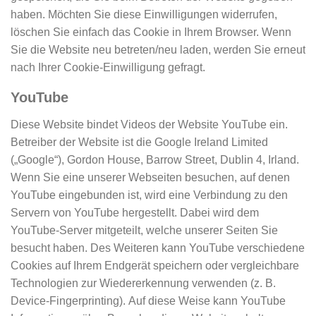
haben. Möchten Sie diese Einwilligungen widerrufen,
löschen Sie einfach das Cookie in Ihrem Browser. Wenn
Sie die Website neu betreten/neu laden, werden Sie erneut
nach Ihrer Cookie-Einwilligung gefragt.
YouTube
Diese Website bindet Videos der Website YouTube ein.
Betreiber der Website ist die Google Ireland Limited
(„Google“), Gordon House, Barrow Street, Dublin 4, Irland.
Wenn Sie eine unserer Webseiten besuchen, auf denen
YouTube eingebunden ist, wird eine Verbindung zu den
Servern von YouTube hergestellt. Dabei wird dem
YouTube-Server mitgeteilt, welche unserer Seiten Sie
besucht haben. Des Weiteren kann YouTube verschiedene
Cookies auf Ihrem Endgerät speichern oder vergleichbare
Technologien zur Wiedererkennung verwenden (z. B.
Device-Fingerprinting). Auf diese Weise kann YouTube