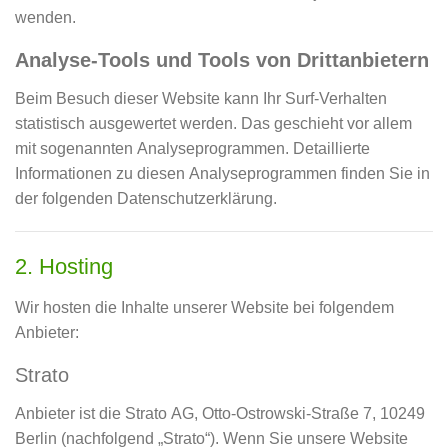
wenden.
Analyse-Tools und Tools von Dritt­anbietern
Beim Besuch dieser Website kann Ihr Surf-Verhalten
statistisch ausgewertet werden. Das geschieht vor allem
mit sogenannten Analyseprogrammen. Detaillierte
Informationen zu diesen Analyseprogrammen finden Sie in
der folgenden Datenschutzerklärung.
2. Hosting
Wir hosten die Inhalte unserer Website bei folgendem
Anbieter:
Strato
Anbieter ist die Strato AG, Otto-Ostrowski-Straße 7, 10249
Berlin (nachfolgend „Strato“). Wenn Sie unsere Website