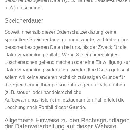
personenbezogenen Daten (z. B. Namen, E-Mail-Adressen
o. Ä.) entscheidet.
Speicherdauer
Soweit innerhalb dieser Datenschutzerklärung keine
speziellere Speicherdauer genannt wurde, verbleiben Ihre
personenbezogenen Daten bei uns, bis der Zweck für die
Datenverarbeitung entfällt. Wenn Sie ein berechtigtes
Löschersuchen geltend machen oder eine Einwilligung zur
Datenverarbeitung widerrufen, werden Ihre Daten gelöscht,
sofern wir keine anderen rechtlich zulässigen Gründe für
die Speicherung Ihrer personenbezogenen Daten haben
(z. B. steuer- oder handelsrechtliche
Aufbewahrungsfristen); im letztgenannten Fall erfolgt die
Löschung nach Fortfall dieser Gründe.
Allgemeine Hinweise zu den Rechtsgrundlagen
der Datenverarbeitung auf dieser Website