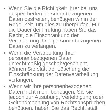
Wenn Sie die Richtigkeit Ihrer bei uns
gespeicherten personenbezogenen
Daten bestreiten, benötigen wir in der
Regel Zeit, um dies zu überprüfen. Für
die Dauer der Prüfung haben Sie das
Recht, die Einschränkung der
Verarbeitung Ihrer personenbezogenen
Daten zu verlangen.
Wenn die Verarbeitung Ihrer
personenbezogenen Daten
unrechtmäßig geschah/geschieht,
können Sie statt der Löschung die
Einschränkung der Datenverarbeitung
verlangen.
Wenn wir Ihre personenbezogenen
Daten nicht mehr benötigen, Sie sie
jedoch zur Ausübung, Verteidigung oder
Geltendmachung von Rechtsansprüchen
benötigen, haben Sie das Recht, statt