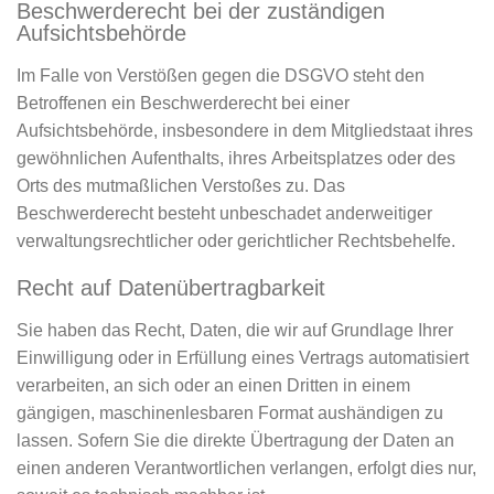
Beschwerde­recht bei der zuständigen
Aufsichts­behörde
Im Falle von Verstößen gegen die DSGVO steht den
Betroffenen ein Beschwerderecht bei einer
Aufsichtsbehörde, insbesondere in dem Mitgliedstaat ihres
gewöhnlichen Aufenthalts, ihres Arbeitsplatzes oder des
Orts des mutmaßlichen Verstoßes zu. Das
Beschwerderecht besteht unbeschadet anderweitiger
verwaltungsrechtlicher oder gerichtlicher Rechtsbehelfe.
Recht auf Daten­übertrag­barkeit
Sie haben das Recht, Daten, die wir auf Grundlage Ihrer
Einwilligung oder in Erfüllung eines Vertrags automatisiert
verarbeiten, an sich oder an einen Dritten in einem
gängigen, maschinenlesbaren Format aushändigen zu
lassen. Sofern Sie die direkte Übertragung der Daten an
einen anderen Verantwortlichen verlangen, erfolgt dies nur,