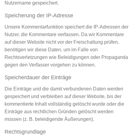
Nutzername gespeichert.
Speicherung der IP-Adresse
Unsere Kommentarfunktion speichert die IP-Adressen der
Nutzer, die Kommentare verfassen. Da wir Kommentare
auf dieser Website nicht vor der Freischaltung prüfen,
benötigen wir diese Daten, um im Falle von
Rechtsverletzungen wie Beleidigungen oder Propaganda
gegen den Verfasser vorgehen zu können.
Speicherdauer der Einträge
Die Einträge und die damit verbundenen Daten werden
gespeichert und verbleiben auf dieser Website, bis der
kommentierte Inhalt vollständig gelöscht wurde oder die
Einträge aus rechtlichen Gründen gelöscht werden
müssen (z. B. beleidigende Äußerungen).
Rechtsgrundlage