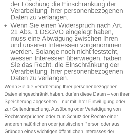
der Löschung die Einschränkung der
Verarbeitung Ihrer personenbezogenen
Daten zu verlangen.
Wenn Sie einen Widerspruch nach Art.
21 Abs. 1 DSGVO eingelegt haben,
muss eine Abwägung zwischen Ihren
und unseren Interessen vorgenommen
werden. Solange noch nicht feststeht,
wessen Interessen überwiegen, haben
Sie das Recht, die Einschränkung der
Verarbeitung Ihrer personenbezogenen
Daten zu verlangen.
Wenn Sie die Verarbeitung Ihrer personenbezogenen
Daten eingeschränkt haben, dürfen diese Daten – von ihrer
Speicherung abgesehen – nur mit Ihrer Einwilligung oder
zur Geltendmachung, Ausübung oder Verteidigung von
Rechtsansprüchen oder zum Schutz der Rechte einer
anderen natürlichen oder juristischen Person oder aus
Gründen eines wichtigen öffentlichen Interesses der