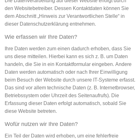
Die Datenverarbeitung auf dieser Website erfolgt durch
den Websitebetreiber. Dessen Kontaktdaten können Sie
dem Abschnitt „Hinweis zur Verantwortlichen Stelle“ in
dieser Datenschutzerklärung entnehmen.
Wie erfassen wir Ihre Daten?
Ihre Daten werden zum einen dadurch erhoben, dass Sie
uns diese mitteilen. Hierbei kann es sich z. B. um Daten
handeln, die Sie in ein Kontaktformular eingeben. Andere
Daten werden automatisch oder nach Ihrer Einwilligung
beim Besuch der Website durch unsere IT-Systeme erfasst.
Das sind vor allem technische Daten (z. B. Internetbrowser,
Betriebssystem oder Uhrzeit des Seitenaufrufs). Die
Erfassung dieser Daten erfolgt automatisch, sobald Sie
diese Website betreten.
Wofür nutzen wir Ihre Daten?
Ein Teil der Daten wird erhoben, um eine fehlerfreie