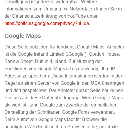
Einwilligung ist jederzeit widerrufbar. Weitere
Informationen zum Umgang mit Nutzerdaten finden Sie in
der Datenschutzerklärung von YouTube unter:
https://policies.google.com/privacy?hl=de
.
Google Maps
Diese Seite nutzt den Kartendienst Google Maps. Anbieter
ist die Google Ireland Limited („Google“), Gordon House,
Barrow Street, Dublin 4, Irland. Zur Nutzung der
Funktionen von Google Maps ist es notwendig, Ihre IP-
Adresse zu speichern. Diese Informationen werden in der
Regel an einen Server von Google in den USA übertragen
und dort gespeichert. Der Anbieter dieser Seite hat keinen
Einfluss auf diese Datenübertragung. Wenn Google Maps
aktiviert ist, kann Google zum Zwecke der einheitlichen
Darstellung der Schriftarten Google Fonts verwenden.
Beim Aufruf von Google Maps lädt Ihr Browser die
benötigten Web Fonts in ihren Browsercache, um Texte