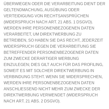
ÜBERWIEGEN ODER DIE VERARBEITUNG DIENT DER
GELTENDMACHUNG, AUSÜBUNG ODER
VERTEIDIGUNG VON RECHTSANSPRÜCHEN
(WIDERSPRUCH NACH ART. 21 ABS. 1 DSGVO).
WERDEN IHRE PERSONENBEZOGENEN DATEN
VERARBEITET, UM DIREKTWERBUNG ZU
BETREIBEN, SO HABEN SIE DAS RECHT, JEDERZEIT
WIDERSPRUCH GEGEN DIE VERARBEITUNG SIE
BETREFFENDER PERSONENBEZOGENER DATEN
ZUM ZWECKE DERARTIGER WERBUNG
EINZULEGEN; DIES GILT AUCH FÜR DAS PROFILING,
SOWEIT ES MIT SOLCHER DIREKTWERBUNG IN
VERBINDUNG STEHT. WENN SIE WIDERSPRECHEN,
WERDEN IHRE PERSONENBEZOGENEN DATEN
ANSCHLIESSEND NICHT MEHR ZUM ZWECKE DER
DIREKTWERBUNG VERWENDET (WIDERSPRUCH
NACH ART. 21 ABS. 2 DSGVO).