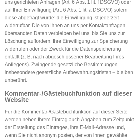
uns gerichteten Anfragen (Art. 6 Abs. 1 lit. f DSGVO) oder
auf Ihrer Einwilligung (Art. 6 Abs. 1 lit. a DSGVO) sofern
diese abgefragt wurde; die Einwilligung ist jederzeit
widerrufbar. Die von Ihnen an uns per Kontaktanfragen
übersandten Daten verbleiben bei uns, bis Sie uns zur
Löschung auffordern, Ihre Einwilligung zur Speicherung
widerrufen oder der Zweck für die Datenspeicherung
entfällt (z. B. nach abgeschlossener Bearbeitung Ihres
Anliegens). Zwingende gesetzliche Bestimmungen –
insbesondere gesetzliche Aufbewahrungsfristen – bleiben
unberührt.
Kommentar-/Gästebuch­funktion auf dieser
Website
Für die Kommentar-/Gästebuchfunktion auf dieser Seite
werden neben Ihrem Eintrag auch Angaben zum Zeitpunkt
der Erstellung des Eintrages, Ihre E-Mail-Adresse und,
wenn Sie nicht anonym posten, der von Ihnen gewählte