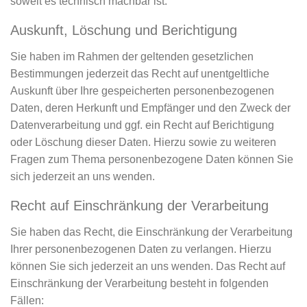
soweit es technisch machbar ist.
Auskunft, Löschung und Berichtigung
Sie haben im Rahmen der geltenden gesetzlichen
Bestimmungen jederzeit das Recht auf unentgeltliche
Auskunft über Ihre gespeicherten personenbezogenen
Daten, deren Herkunft und Empfänger und den Zweck der
Datenverarbeitung und ggf. ein Recht auf Berichtigung
oder Löschung dieser Daten. Hierzu sowie zu weiteren
Fragen zum Thema personenbezogene Daten können Sie
sich jederzeit an uns wenden.
Recht auf Einschränkung der Verarbeitung
Sie haben das Recht, die Einschränkung der Verarbeitung
Ihrer personenbezogenen Daten zu verlangen. Hierzu
können Sie sich jederzeit an uns wenden. Das Recht auf
Einschränkung der Verarbeitung besteht in folgenden
Fällen: