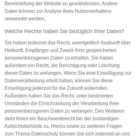
Bereitstellung der Website zu gewährleisten. Andere
Daten können zur Analyse Ihres Nutzerverhaltens
verwendet werden.
Welche Rechte haben Sie bezüglich Ihrer Daten?
Sie haben jederzeit das Recht, unentgeltlich Auskunft über
Herkunft, Empfänger und Zweck Ihrer gespeicherten
personenbezogenen Daten zu erhalten. Sie haben
außerdem ein Recht, die Berichtigung oder Löschung
dieser Daten zu verlangen. Wenn Sie eine Einwilligung zur
Datenverarbeitung erteilt haben, können Sie diese
Einwilligung jederzeit für die Zukunft widerrufen.
Außerdem haben Sie das Recht, unter bestimmten
Umständen die Einschränkung der Verarbeitung Ihrer
personenbezogenen Daten zu verlangen. Des Weiteren
steht Ihnen ein Beschwerderecht bei der zuständigen
Aufsichtsbehörde zu. Hierzu sowie zu weiteren Fragen
zum Thema Datenschutz können Sie sich jederzeit an uns