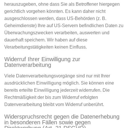
herauszugeben, ohne dass Sie als Betroffener hiergegen
gerichtlich vorgehen könnten. Es kann daher nicht
ausgeschlossen werden, dass US-Behörden (z. B.
Geheimdienste) Ihre auf US-Servern befindlichen Daten zu
Überwachungszwecken verarbeiten, auswerten und
dauerhaft speichern. Wir haben auf diese
Verarbeitungstätigkeiten keinen Einfluss.
Widerruf Ihrer Einwilligung zur
Datenverarbeitung
Viele Datenverarbeitungsvorgänge sind nur mit Ihrer
ausdrücklichen Einwilligung möglich. Sie können eine
bereits erteilte Einwilligung jederzeit widerrufen. Die
Rechtmäßigkeit der bis zum Widerruf erfolgten
Datenverarbeitung bleibt vom Widerruf unberührt.
Widerspruchsrecht gegen die Datenerhebung
in besonderen Fällen sowie gegen