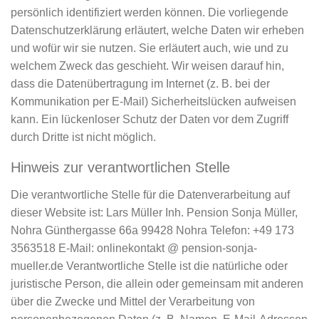
persönlich identifiziert werden können. Die vorliegende
Datenschutzerklärung erläutert, welche Daten wir erheben
und wofür wir sie nutzen. Sie erläutert auch, wie und zu
welchem Zweck das geschieht. Wir weisen darauf hin,
dass die Datenübertragung im Internet (z. B. bei der
Kommunikation per E-Mail) Sicherheitslücken aufweisen
kann. Ein lückenloser Schutz der Daten vor dem Zugriff
durch Dritte ist nicht möglich.
Hinweis zur verantwortlichen Stelle
Die verantwortliche Stelle für die Datenverarbeitung auf
dieser Website ist: Lars Müller Inh. Pension Sonja Müller,
Nohra Günthergasse 66a 99428 Nohra Telefon: +49 173
3563518 E-Mail: onlinekontakt @ pension-sonja-
mueller.de Verantwortliche Stelle ist die natürliche oder
juristische Person, die allein oder gemeinsam mit anderen
über die Zwecke und Mittel der Verarbeitung von