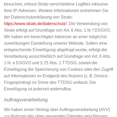
besuchen, erfasst Strato verschiedene Logfiles inklusive
Ihrer IP-Adressen. Weitere Informationen entnehmen Sie
der Datenschutzerklärung von Strato:
https://www.strato.de/datenschutz/
. Die Verwendung von
Strato erfolgt auf Grundlage von Art. 6 Abs. 1 lit. f DSGVO.
Wir haben ein berechtigtes Interesse an einer möglichst
zuverlässigen Darstellung unserer Website. Sofern eine
entsprechende Einwilligung abgefragt wurde, erfolgt die
Verarbeitung ausschließlich auf Grundlage von Art. 6 Abs.
1 lit. a DSGVO und § 25 Abs. 1 TTDSG, soweit die
Einwilligung die Speicherung von Cookies oder den Zugriff
auf Informationen im Endgerät des Nutzers (z. B. Device-
Fingerprinting) im Sinne des TTDSG umfasst. Die
Einwilligung ist jederzeit widerrufbar.
Auftragsverarbeitung
Wir haben einen Vertrag über Auftragsverarbeitung (AVV)
zur Nutzung des oben genannten Dienstes geschlossen.