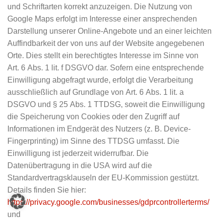
und Schriftarten korrekt anzuzeigen. Die Nutzung von
Google Maps erfolgt im Interesse einer ansprechenden
Darstellung unserer Online-Angebote und an einer leichten
Auffindbarkeit der von uns auf der Website angegebenen
Orte. Dies stellt ein berechtigtes Interesse im Sinne von
Art. 6 Abs. 1 lit. f DSGVO dar. Sofern eine entsprechende
Einwilligung abgefragt wurde, erfolgt die Verarbeitung
ausschließlich auf Grundlage von Art. 6 Abs. 1 lit. a
DSGVO und § 25 Abs. 1 TTDSG, soweit die Einwilligung
die Speicherung von Cookies oder den Zugriff auf
Informationen im Endgerät des Nutzers (z. B. Device-
Fingerprinting) im Sinne des TTDSG umfasst. Die
Einwilligung ist jederzeit widerrufbar. Die
Datenübertragung in die USA wird auf die
Standardvertragsklauseln der EU-Kommission gestützt.
Details finden Sie hier:
https://privacy.google.com/businesses/gdprcontrollerterms/
und