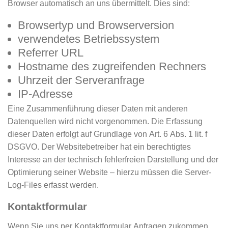
Browser automatisch an uns übermittelt. Dies sind:
Browsertyp und Browserversion
verwendetes Betriebssystem
Referrer URL
Hostname des zugreifenden Rechners
Uhrzeit der Serveranfrage
IP-Adresse
Eine Zusammenführung dieser Daten mit anderen
Datenquellen wird nicht vorgenommen. Die Erfassung
dieser Daten erfolgt auf Grundlage von Art. 6 Abs. 1 lit. f
DSGVO. Der Websitebetreiber hat ein berechtigtes
Interesse an der technisch fehlerfreien Darstellung und der
Optimierung seiner Website – hierzu müssen die Server-
Log-Files erfasst werden.
Kontaktformular
Wenn Sie uns per Kontaktformular Anfragen zukommen