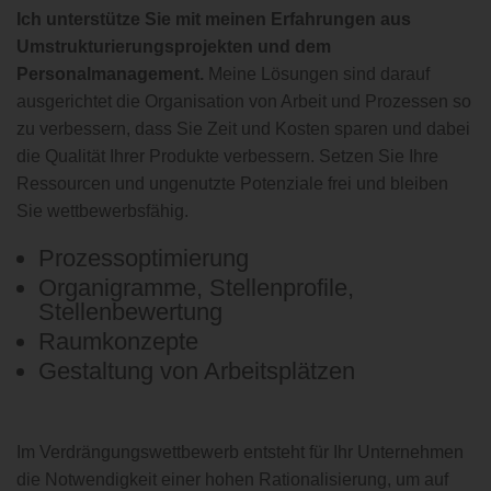
Ich unterstütze Sie mit meinen Erfahrungen aus
Umstrukturierungsprojekten und dem
Personalmanagement.
Meine Lösungen sind darauf
ausgerichtet die Organisation von Arbeit und Prozessen so
zu verbessern, dass Sie Zeit und Kosten sparen und dabei
die Qualität Ihrer Produkte verbessern. Setzen Sie Ihre
Ressourcen und ungenutzte Potenziale frei und bleiben
Sie wettbewerbsfähig.
Prozessoptimierung
Organigramme, Stellenprofile,
Stellenbewertung
Raumkonzepte
Gestaltung von Arbeitsplätzen
Im Verdrängungswettbewerb entsteht für Ihr Unternehmen
die Notwendigkeit einer hohen Rationalisierung, um auf