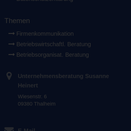
Themen
Firmenkommunikation
Betriebswirtschaftl. Beratung
Betriebsorganisat. Beratung
Unternehmensberatung Susanne
Heinert
Wiesenstr. 6
09380 Thalheim
E-Mail