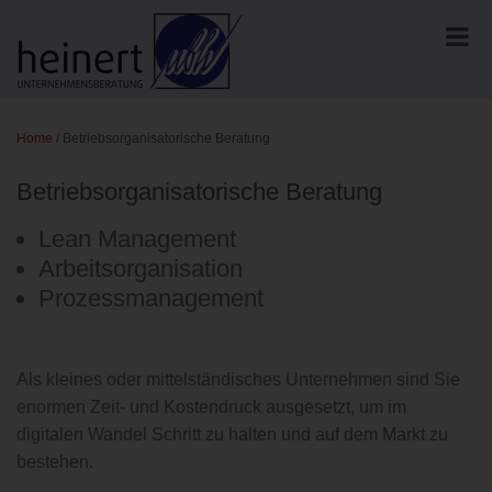
Home
/
Betriebsorganisatorische Beratung
Betriebsorganisatorische Beratung
Lean Management
Arbeitsorganisation
Prozessmanagement
Als kleines oder mittelständisches Unternehmen sind Sie
enormen Zeit- und Kostendruck ausgesetzt, um im
digitalen Wandel Schritt zu halten und auf dem Markt zu
bestehen.