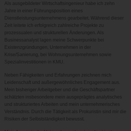
Als ausgebildeter Wirtschaftsingenieur habe ich zehn
Jahre in einer Führungsposition eines
Dienstleistungsunternehmens gearbeitet. Während dieser
Zeit leitete ich erfolgreich zahlreiche Projekte zu
prozessualen und strukturellen Änderungen. Als
Businessanalyst lagen meine Schwerpunkte bei
Existenzgründungen, Unternehmen in der
Krise/Sanierung, bei Wohnungsunternehmen sowie
Spezialinvestitionen in KMU.
Neben Fähigkeiten und Erfahrungen zeichnen mich
Leidenschaft und außergewöhnliches Engagement aus.
Mein bisheriger Arbeitgeber und die Geschäftspartner
schätzten insbesondere mein ausgeprägtes analytisches
und strukturiertes Arbeiten und mein unternehmerisches
Verständnis. Durch die Tätigkeit als Prokuristin sind mir die
Risiken der Selbstständigkeit bewusst.