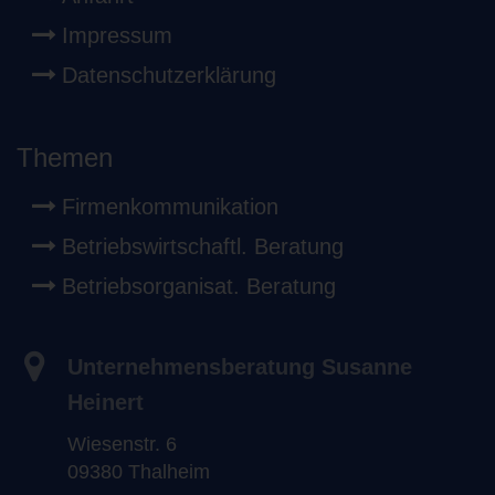
Impressum
Datenschutzerklärung
Themen
Firmenkommunikation
Betriebswirtschaftl. Beratung
Betriebsorganisat. Beratung
Unternehmensberatung Susanne
Heinert
Wiesenstr. 6
09380 Thalheim