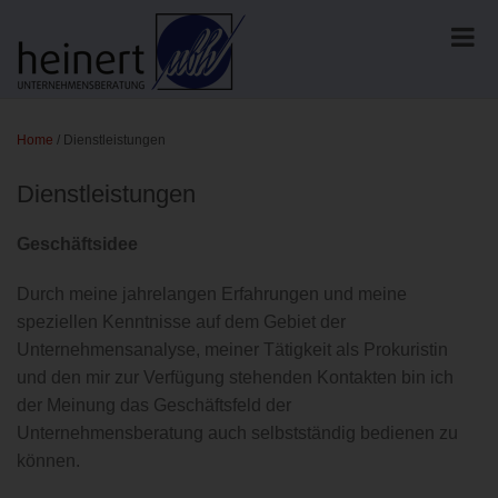
Home
/
Dienstleistungen
Dienstleistungen
Geschäftsidee
Durch meine jahrelangen Erfahrungen und meine
speziellen Kenntnisse auf dem Gebiet der
Unternehmensanalyse, meiner Tätigkeit als Prokuristin
und den mir zur Verfügung stehenden Kontakten bin ich
der Meinung das Geschäftsfeld der
Unternehmensberatung auch selbstständig bedienen zu
können.